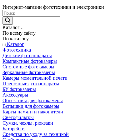
Интернет-магазин фототехники и электроники
Каталог
По всему сайту
По каталогу
Каталог
Фототехника
Детские фотоаппараты
Компактные фотокамеры
Системные фотокамеры
Зеркальные фотокамеры
Камеры моментальной печати
Пленочные фотоаппараты
БУ фотокамеры
Аксессуары
Объективы для фотокамеры
Вспышки для фотокамеры
Карты памяти и накопители
Светофильтры
Сумки, чехлы, рюкзаки
Батарейки
Средства по уходу за техникой
Стабилизаторы