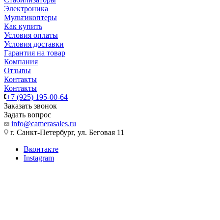
Электроника
Мультикоптеры
Как купить
Условия оплаты
Условия доставки
Гарантия на товар
Компания
Отзывы
Контакты
Контакты
+7 (925) 195-00-64
Заказать звонок
Задать вопрос
info@camerasales.ru
г. Санкт-Петербург, ул. Беговая 11
Вконтакте
Instagram