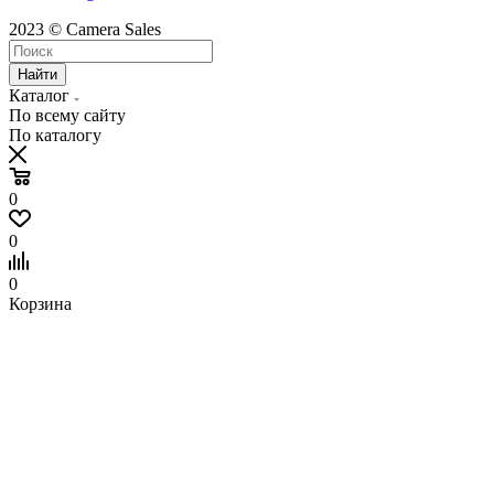
2023 © Сamera Sales
Найти
Каталог
По всему сайту
По каталогу
0
0
0
Корзина