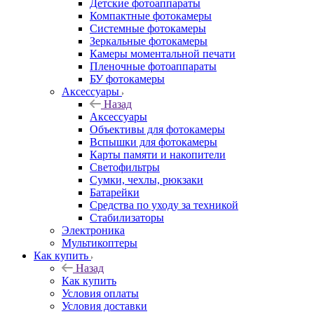
Детские фотоаппараты
Компактные фотокамеры
Системные фотокамеры
Зеркальные фотокамеры
Камеры моментальной печати
Пленочные фотоаппараты
БУ фотокамеры
Аксессуары
Назад
Аксессуары
Объективы для фотокамеры
Вспышки для фотокамеры
Карты памяти и накопители
Светофильтры
Сумки, чехлы, рюкзаки
Батарейки
Средства по уходу за техникой
Стабилизаторы
Электроника
Мультикоптеры
Как купить
Назад
Как купить
Условия оплаты
Условия доставки