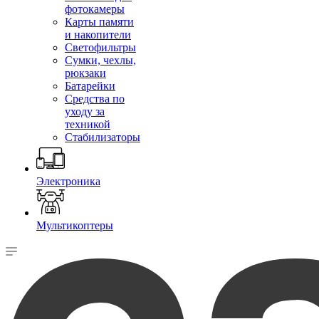
фотокамеры
Карты памяти
и накопители
Светофильтры
Сумки, чехлы,
рюкзаки
Батарейки
Средства по
уходу за
техникой
Стабилизаторы
Электроника
Мультикоптеры