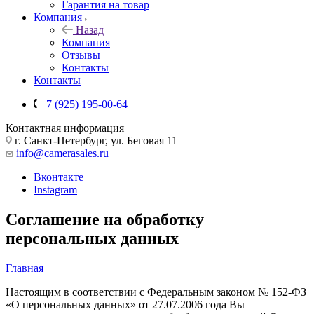
Гарантия на товар
Компания
Назад
Компания
Отзывы
Контакты
Контакты
+7 (925) 195-00-64
Контактная информация
г. Санкт-Петербург, ул. Беговая 11
info@camerasales.ru
Вконтакте
Instagram
Соглашение на обработку
персональных данных
Главная
Настоящим в соответствии с Федеральным законом № 152-ФЗ
«О персональных данных» от 27.07.2006 года Вы