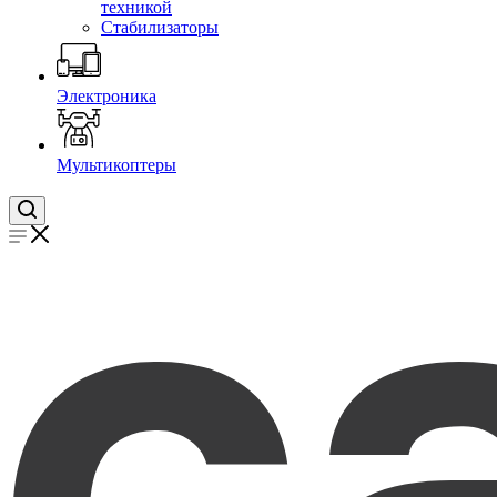
техникой
Стабилизаторы
Электроника
Мультикоптеры