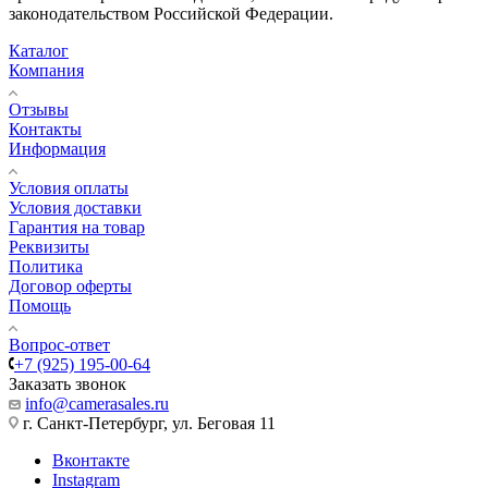
законодательством Российской Федерации.
Каталог
Компания
Отзывы
Контакты
Информация
Условия оплаты
Условия доставки
Гарантия на товар
Реквизиты
Политика
Договор оферты
Помощь
Вопрос-ответ
+7 (925) 195-00-64
Заказать звонок
info@camerasales.ru
г. Санкт-Петербург, ул. Беговая 11
Вконтакте
Instagram