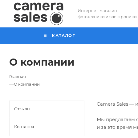
Интернет-магазин
фототехники и электроники
КАТАЛОГ
О компании
Главная
—
О компании
Camera Sales — 
Отзывы
Мы предлагаем о
и за это время 
Контакты