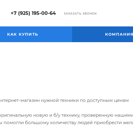
+7 (925) 195-00-64
ЗАКАЗАТЬ ЗВОНОК
КАК КУПИТЬ
КОМПАНИ
интернет-магазин нужной техники по доступным ценам
ригинальную новую и б/у технику, проверенную нашими с
мы помогли большому количеству людей приобрести жел