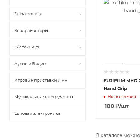
Электроника
Квадракоптеры
Б/У техника
Аудио и Видео
Игровые приставки и VR
FUJIFILM MHG-
Hand Grip
Музыкальные инструменты
Нет в наличии
100
₽
/шт
Бытовая электроника
В каталоге можно