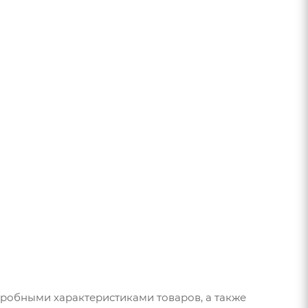
дробными характеристиками товаров, а также