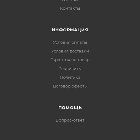
Контакты
ИНФОРМАЦИЯ
Условия оплаты
Условия доставки
Гарантия на товар
Реквизиты
Политика
Договор оферты
ПОМОЩЬ
Вопрос-ответ