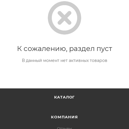
К сожалению, раздел пуст
В данный момент нет активных товаров
КАТАЛОГ
КОМПАНИЯ
Отзывы