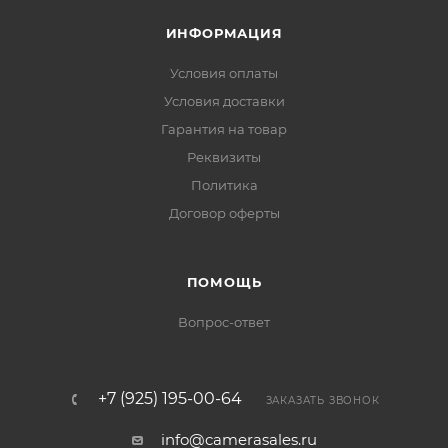
ИНФОРМАЦИЯ
Условия оплаты
Условия доставки
Гарантия на товар
Реквизиты
Политика
Договор оферты
ПОМОЩЬ
Вопрос-ответ
+7 (925) 195-00-64
ЗАКАЗАТЬ ЗВОНОК
info@camerasales.ru