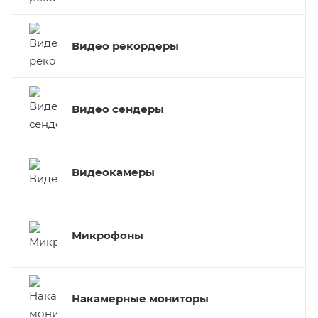
Видео рекордеры
Видео сендеры
Видеокамеры
Микрофоны
Накамерные мониторы