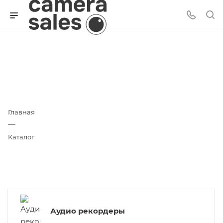
Аудио и Видео
Главная
—
Каталог
Аудио рекордеры