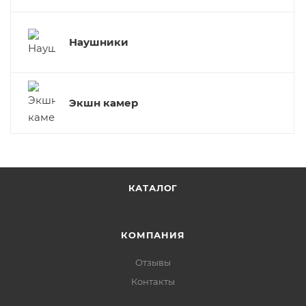
Наушники
Экшн камер
КАТАЛОГ
КОМПАНИЯ
Отзывы
Контакты